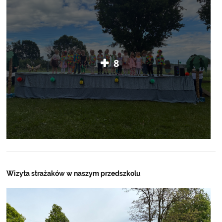
8
Wizyta strażaków w naszym przedszkolu