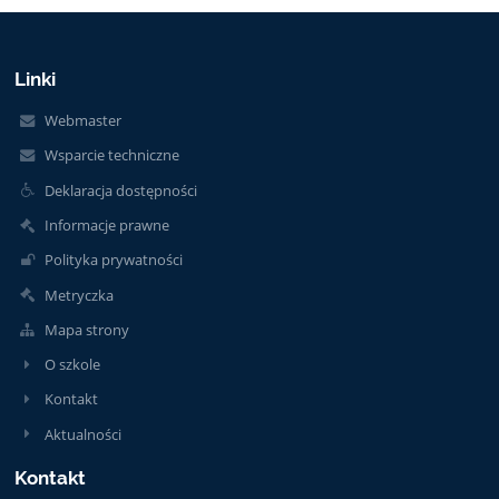
Linki
Webmaster
Wsparcie techniczne
Deklaracja dostępności
Informacje prawne
Polityka prywatności
Metryczka
Mapa strony
O szkole
Kontakt
Aktualności
Kontakt