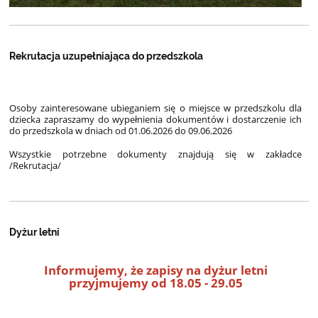
Rekrutacja uzupełniająca do przedszkola
Osoby zainteresowane ubieganiem się o miejsce w przedszkolu dla
dziecka zapraszamy do wypełnienia dokumentów i dostarczenie ich
do przedszkola w dniach od 01.06.2026 do 09.06.2026
Wszystkie potrzebne dokumenty znajdują się w zakładce
/Rekrutacja/
Dyżur letni
Informujemy, że zapisy na dyżur letni
przyjmujemy od 18.05 - 29.05