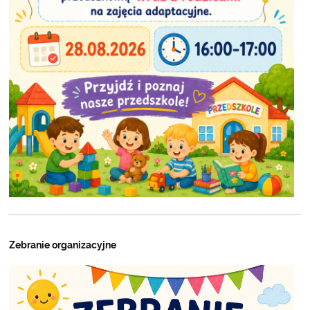
Zebranie organizacyjne