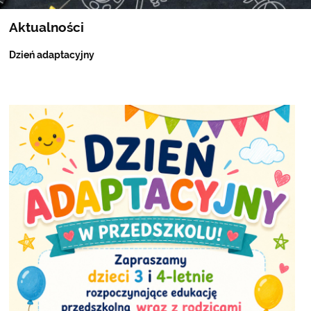
Aktualności
Dzień adaptacyjny